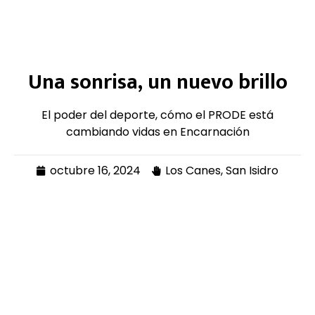
Una sonrisa, un nuevo brillo
El poder del deporte, cómo el PRODE está
cambiando vidas en Encarnación
octubre 16, 2024
Los Canes
,
San Isidro