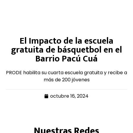
El Impacto de la escuela
gratuita de básquetbol en el
Barrio Pacú Cuá
PRODE habilita su cuarta escuela gratuita y recibe a
más de 200 jóvenes
octubre 16, 2024
Nuestras Redes