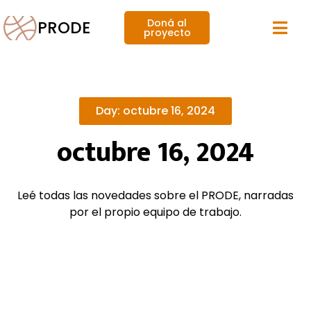
Doná al
PRODE
proyecto
Day: octubre 16, 2024
octubre 16, 2024
Leé todas las novedades sobre el PRODE, narradas
por el propio equipo de trabajo.