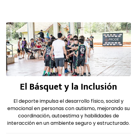
El Básquet y la Inclusión
El deporte impulsa el desarrollo físico, social y
emocional en personas con autismo, mejorando su
coordinación, autoestima y habilidades de
interacción en un ambiente seguro y estructurado.