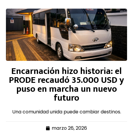
Encarnación hizo historia: el
PRODE recaudó 35.000 USD y
puso en marcha un nuevo
futuro
Una comunidad unida puede cambiar destinos.
marzo 26, 2026