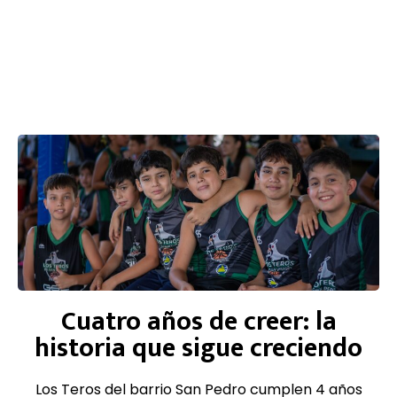
Cuatro años de creer: la
historia que sigue creciendo
Los Teros del barrio San Pedro cumplen 4 años