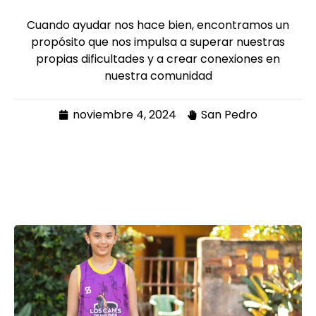
Cuando ayudar nos hace bien, encontramos un
propósito que nos impulsa a superar nuestras
propias dificultades y a crear conexiones en
nuestra comunidad
noviembre 4, 2024
San Pedro