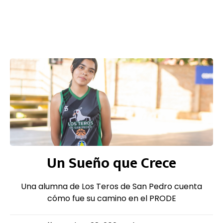
Un Sueño que Crece
Una alumna de Los Teros de San Pedro cuenta
cómo fue su camino en el PRODE