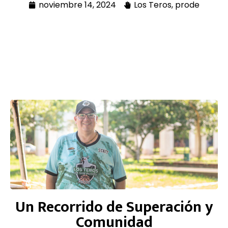
noviembre 14, 2024
Los Teros
,
prode
Un Recorrido de Superación y
Comunidad