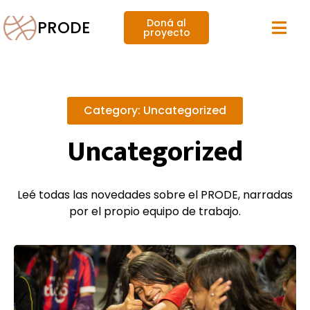
Doná al
PRODE
proyecto
Category: Uncategorized
Uncategorized
Leé todas las novedades sobre el PRODE, narradas
por el propio equipo de trabajo.