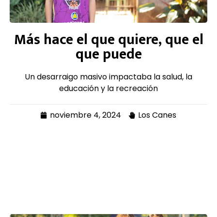
Más hace el que quiere, que el
que puede
Un desarraigo masivo impactaba la salud, la
educación y la recreación
noviembre 4, 2024
Los Canes