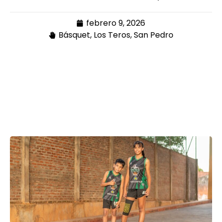
febrero 9, 2026
Básquet
,
Los Teros
,
San Pedro