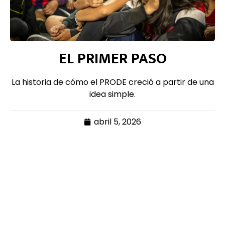
EL PRIMER PASO
La historia de cómo el PRODE creció a partir de una
idea simple.
abril 5, 2026