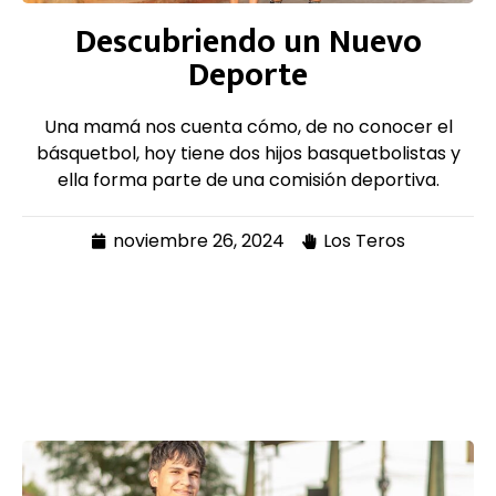
Descubriendo un Nuevo
Deporte
Una mamá nos cuenta cómo, de no conocer el
básquetbol, hoy tiene dos hijos basquetbolistas y
ella forma parte de una comisión deportiva.
noviembre 26, 2024
Los Teros