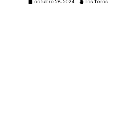
octubre 28, 2024
Los Teros