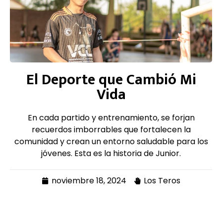
El Deporte que Cambió Mi
Vida
En cada partido y entrenamiento, se forjan
recuerdos imborrables que fortalecen la
comunidad y crean un entorno saludable para los
jóvenes. Esta es la historia de Junior.
noviembre 18, 2024
Los Teros