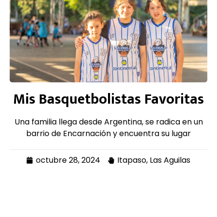
Mis Basquetbolistas Favoritas
Una familia llega desde Argentina, se radica en un
barrio de Encarnación y encuentra su lugar
octubre 28, 2024
Itapaso
,
Las Aguilas